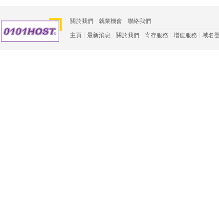
關於我們
就業機會
聯絡我們
主頁
最新消息
關於我們
寄存服務
增值服務
域名